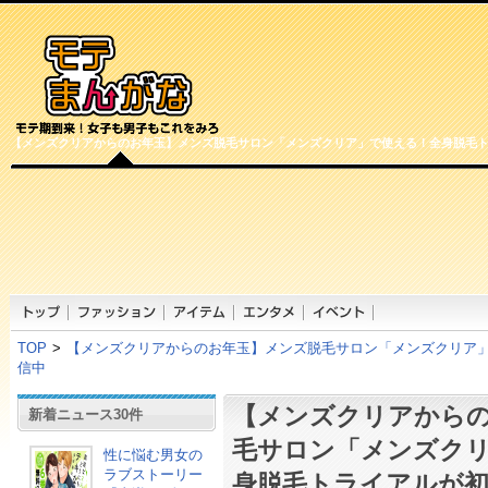
【メンズクリアからのお年玉】メンズ脱毛サロン「メンズクリア」で使える！全身脱毛ト
TOP
>
【メンズクリアからのお年玉】メンズ脱毛サロン「メンズクリア」
信中
【メンズクリアから
新着ニュース30件
毛サロン「メンズク
性に悩む男女の
ラブストーリー
身脱毛トライアルが初