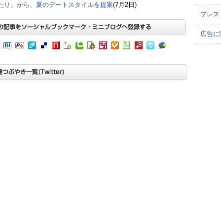
たり」から、夏のデートスタイルを提案
(7月2日)
プレス
広告に