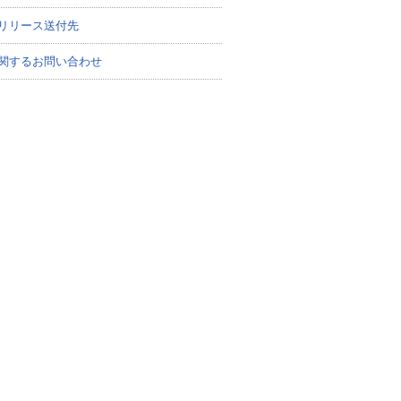
リリース送付先
関するお問い合わせ