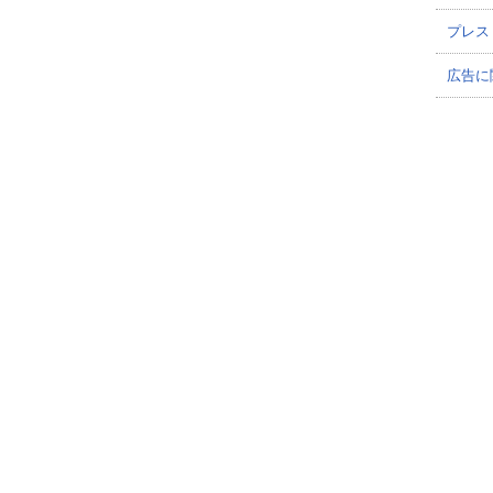
プレス
広告に