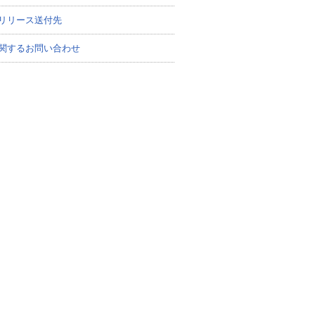
リリース送付先
関するお問い合わせ