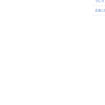
プレス
広告に