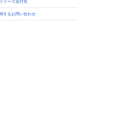
リリース送付先
関するお問い合わせ