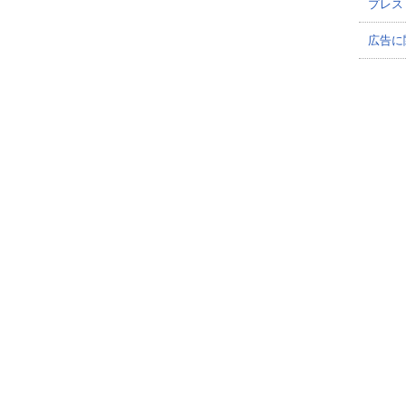
プレス
広告に