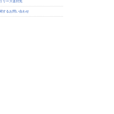
リリース送付先
関するお問い合わせ