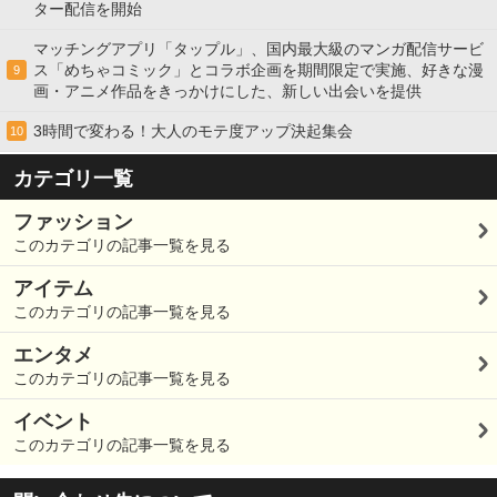
ター配信を開始
マッチングアプリ「タップル」、国内最大級のマンガ配信サービ
ス「めちゃコミック」とコラボ企画を期間限定で実施、好きな漫
9
画・アニメ作品をきっかけにした、新しい出会いを提供
3時間で変わる！大人のモテ度アップ決起集会
10
カテゴリ一覧
ファッション
このカテゴリの記事一覧を見る
アイテム
このカテゴリの記事一覧を見る
エンタメ
このカテゴリの記事一覧を見る
イベント
このカテゴリの記事一覧を見る