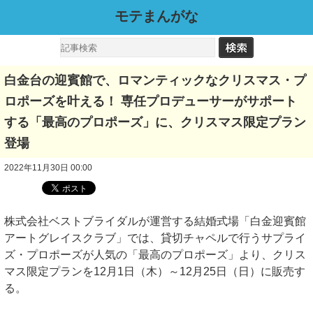
モテまんがな
白金台の迎賓館で、ロマンティックなクリスマス・プ
ロポーズを叶える！ 専任プロデューサーがサポート
する「最高のプロポーズ」に、クリスマス限定プラン
登場
2022年11月30日 00:00
株式会社ベストブライダルが運営する結婚式場「白金迎賓館
アートグレイスクラブ」では、貸切チャペルで行うサプライ
ズ・プロポーズが人気の「最高のプロポーズ」より、クリス
マス限定プランを12月1日（木）～12月25日（日）に販売す
る。