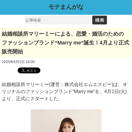
モテまんがな
結婚相談所マリーミーによる、恋愛・婚活のための
ファッションブランド“Marry me”誕生！4月より正式
販売開始
2025年6月1日 16:00
結婚相談所マリーミー(運営：株式会社エムエスピー)は、オ
リジナルのファッションブランド“Marry me”を、4月1日(火)
より、正式にスタートした。