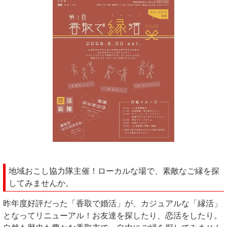
地域おこし協力隊主催！ローカルな場で、素敵なご縁を探
してみませんか。
昨年度好評だった「香取で婚活」が、カジュアルな「縁活」
となってリニューアル！お友達を探したり、恋活をしたり。