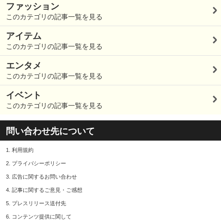
ファッション
このカテゴリの記事一覧を見る
アイテム
このカテゴリの記事一覧を見る
エンタメ
このカテゴリの記事一覧を見る
イベント
このカテゴリの記事一覧を見る
問い合わせ先について
1.
利用規約
2.
プライバシーポリシー
3.
広告に関するお問い合わせ
4.
記事に関するご意見・ご感想
5.
プレスリリース送付先
6.
コンテンツ提供に関して