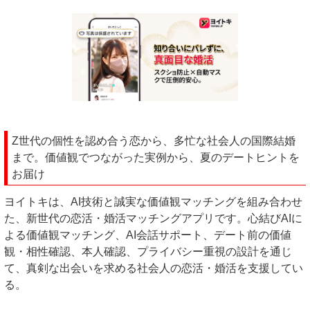
Z世代の個性を認め合う恋から、多忙な社会人の国際結婚
まで。価値観でつながった実例から、夏のデートヒントを
お届け
ヨイトキは、AI技術と誠実な価値観マッチングを組み合わせ
た、新世代の恋活・婚活マッチングアプリです。心結びAIに
よる価値観マッチング、AI会話サポート、デート前の価値
観・相性確認、本人確認、プライバシー重視の設計を通じ
て、真剣な出会いを求める社会人の恋活・婚活を支援してい
る。