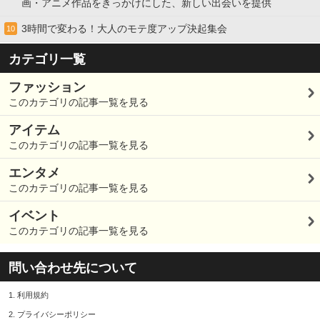
画・アニメ作品をきっかけにした、新しい出会いを提供
3時間で変わる！大人のモテ度アップ決起集会
10
カテゴリ一覧
ファッション
このカテゴリの記事一覧を見る
アイテム
このカテゴリの記事一覧を見る
エンタメ
このカテゴリの記事一覧を見る
イベント
このカテゴリの記事一覧を見る
問い合わせ先について
1.
利用規約
2.
プライバシーポリシー