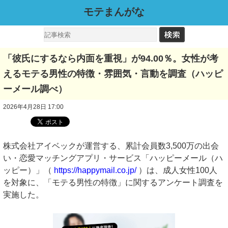
モテまんがな
「彼氏にするなら内面を重視」が94.00％。女性が考
えるモテる男性の特徴・雰囲気・言動を調査（ハッピ
ーメール調べ）
2026年4月28日 17:00
株式会社アイベックが運営する、累計会員数3,500万の出会
い・恋愛マッチングアプリ・サービス「ハッピーメール（ハ
ッピー）」（
https://happymail.co.jp/
）は、成人女性100人
を対象に、「モテる男性の特徴」に関するアンケート調査を
実施した。