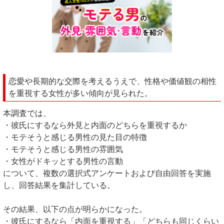
恋愛や長期的な交際を考えるうえで、性格や価値観の相性
を重視する女性が多い傾向が見られた。
本調査では、
・彼氏にするなら外見と内面のどちらを重視するか
・モテそうと感じる男性の見た目の特徴
・モテそうと感じる男性の雰囲気
・女性がドキッとする男性の言動
について、複数の選択式アンケートおよび自由回答を実施
し、回答結果を集計している。
その結果、以下の点が明らかになった。
・彼氏にするなら「内面を重視する」「どちらも同じくらい