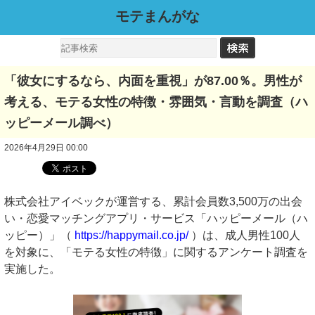
モテまんがな
「彼女にするなら、内面を重視」が87.00％。男性が
考える、モテる女性の特徴・雰囲気・言動を調査（ハ
ッピーメール調べ）
2026年4月29日 00:00
株式会社アイベックが運営する、累計会員数3,500万の出会
い・恋愛マッチングアプリ・サービス「ハッピーメール（ハ
ッピー）」（
https://happymail.co.jp/
）は、成人男性100人
を対象に、「モテる女性の特徴」に関するアンケート調査を
実施した。