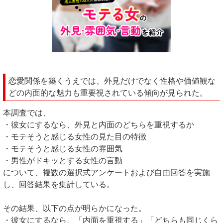
恋愛関係を築くうえでは、外見だけでなく性格や価値観な
どの内面的な魅力も重要視されている傾向が見られた。
本調査では、
・彼女にするなら、外見と内面のどちらを重視するか
・モテそうと感じる女性の見た目の特徴
・モテそうと感じる女性の雰囲気
・男性がドキッとする女性の言動
について、複数の選択式アンケートおよび自由回答を実施
し、回答結果を集計している。
その結果、以下の点が明らかになった。
・彼女にするなら、「内面を重視する」「どちらも同じくら