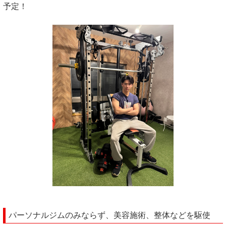
予定！
パーソナルジムのみならず、美容施術、整体などを駆使