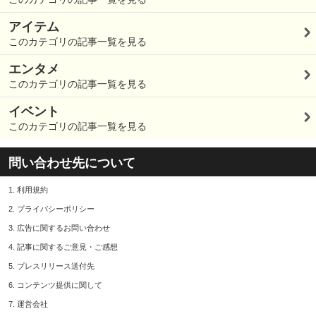
アイテム
このカテゴリの記事一覧を見る
エンタメ
このカテゴリの記事一覧を見る
イベント
このカテゴリの記事一覧を見る
問い合わせ先について
1.
利用規約
2.
プライバシーポリシー
3.
広告に関するお問い合わせ
4.
記事に関するご意見・ご感想
5.
プレスリリース送付先
6.
コンテンツ提供に関して
7.
運営会社