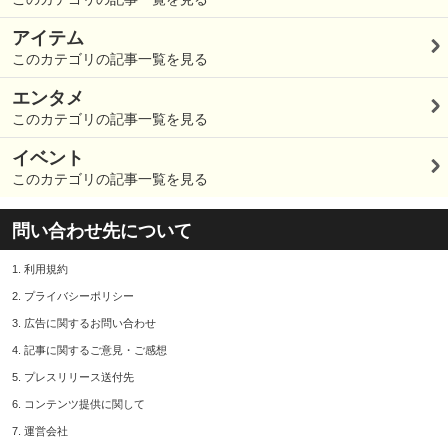
アイテム
このカテゴリの記事一覧を見る
エンタメ
このカテゴリの記事一覧を見る
イベント
このカテゴリの記事一覧を見る
問い合わせ先について
1.
利用規約
2.
プライバシーポリシー
3.
広告に関するお問い合わせ
4.
記事に関するご意見・ご感想
5.
プレスリリース送付先
6.
コンテンツ提供に関して
7.
運営会社