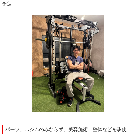
予定！
パーソナルジムのみならず、美容施術、整体などを駆使