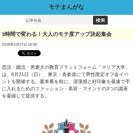
モテまんがな
3時間で変わる！大人のモテ度アップ決起集会
2026年5月27日 16:00
恋活・婚活・男磨きの教育プラットフォーム「マリア大学」
は、6月21日（日）、東京・表参道にて男性限定オフ会イベ
ントを開催する。夏本番を前に、清潔感と好印象を最速で手
に入れるためのファッション・美容・マインドの3つの講座
を凝縮して提供する。