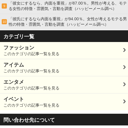
「彼女にするなら、内面を重視」が87.00％。男性が考える、モテ
9
る女性の特徴・雰囲気・言動を調査（ハッピーメール調べ）
「彼氏にするなら内面を重視」が94.00％。女性が考えるモテる男
10
性の特徴・雰囲気・言動を調査（ハッピーメール調べ）
カテゴリ一覧
ファッション
このカテゴリの記事一覧を見る
アイテム
このカテゴリの記事一覧を見る
エンタメ
このカテゴリの記事一覧を見る
イベント
このカテゴリの記事一覧を見る
問い合わせ先について