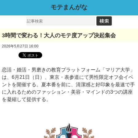
モテまんがな
3時間で変わる！大人のモテ度アップ決起集会
2026年5月27日 16:00
恋活・婚活・男磨きの教育プラットフォーム「マリア大学」
は、6月21日（日）、東京・表参道にて男性限定オフ会イベ
ントを開催する。夏本番を前に、清潔感と好印象を最速で手
に入れるためのファッション・美容・マインドの3つの講座
を凝縮して提供する。