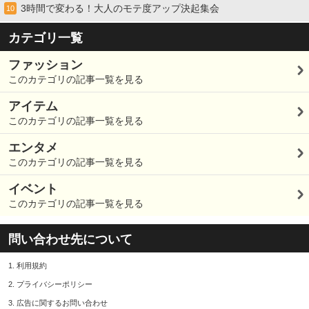
3時間で変わる！大人のモテ度アップ決起集会
10
カテゴリ一覧
ファッション
このカテゴリの記事一覧を見る
アイテム
このカテゴリの記事一覧を見る
エンタメ
このカテゴリの記事一覧を見る
イベント
このカテゴリの記事一覧を見る
問い合わせ先について
1.
利用規約
2.
プライバシーポリシー
3.
広告に関するお問い合わせ