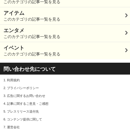
このカテゴリの記事一覧を見る
アイテム
このカテゴリの記事一覧を見る
エンタメ
このカテゴリの記事一覧を見る
イベント
このカテゴリの記事一覧を見る
問い合わせ先について
1.
利用規約
2.
プライバシーポリシー
3.
広告に関するお問い合わせ
4.
記事に関するご意見・ご感想
5.
プレスリリース送付先
6.
コンテンツ提供に関して
7.
運営会社