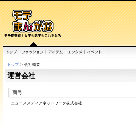
トップ
>
会社概要
運営会社
商号
ニュースメディアネットワーク株式会社