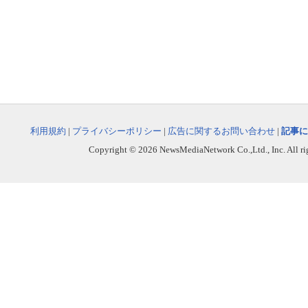
利用規約
|
プライバシーポリシー
|
広告に関するお問い合わせ
|
記事に
Copyright © 2026 NewsMediaNetwork Co.,Ltd., Inc. All righ