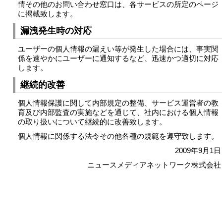
情その他のお問い合わせ窓口は、各サービスの所定のページ
に掲載致します。
漏洩発生時の対応
ユーザーの個人情報の漏えい等が発生した場合には、事実関
係を速やかにユーザーに通知するなど、迅速かつ適切に対応
します。
継続的改善
個人情報保護に関して内部規定の整備、サービス運営者の教
育及び内部監査の実施などを通じて、社内における個人情報
の取り扱いについて継続的に改善致します。
個人情報に関係する法令その他各種の規範を遵守致します。
2009年9月1日
ニュースメディアネットワーク株式会社