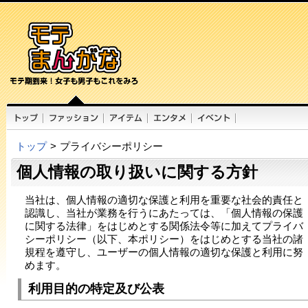
トップ
>
プライバシーポリシー
個人情報の取り扱いに関する方針
当社は、個人情報の適切な保護と利用を重要な社会的責任と
認識し、当社が業務を行うにあたっては、「個人情報の保護
に関する法律」をはじめとする関係法令等に加えてプライバ
シーポリシー（以下、本ポリシー）をはじめとする当社の諸
規程を遵守し、ユーザーの個人情報の適切な保護と利用に努
めます。
利用目的の特定及び公表