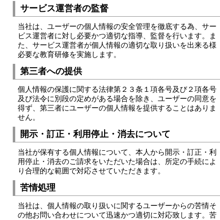
サービス運営者の監督
当社は、ユーザーの個人情報の安全管理を徹底する為、サー
ビス運営者に対し必要かつ適切な指導、監督を行います。ま
た、サービス運営者が個人情報の適切な取り扱いを出来る様
必要な教育研修を実施します。
第三者への提供
個人情報の保護に関する法律第２３条１項各号及び２項各号
及び法令に別段の定めがある場合を除き、ユーザーの同意を
得ず、第三者にユーザーの個人情報を提供することはありま
せん。
開示・訂正・利用停止・消去について
当社が保有する個人情報について、本人から開示・訂正・利
用停止・消去のご請求をいただいた場合は、所定の手続によ
り合理的な範囲で対応させていただきます。
苦情処理
当社は、個人情報の取り扱いに関するユーザーからの苦情そ
の他お問い合わせについて迅速かつ適切に対応致します。苦