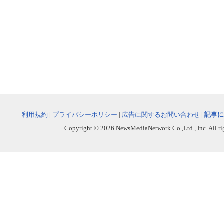
利用規約
|
プライバシーポリシー
|
広告に関するお問い合わせ
|
記事に
Copyright © 2026 NewsMediaNetwork Co.,Ltd., Inc. All righ