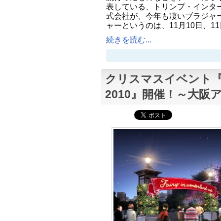
表している、トリンプ・インタ
式会社が、今年も凄いブラジャー
ャーというのは、11月10日、1
続きを読む...
クリスマスイベント『Brig
2010』開催！～大阪