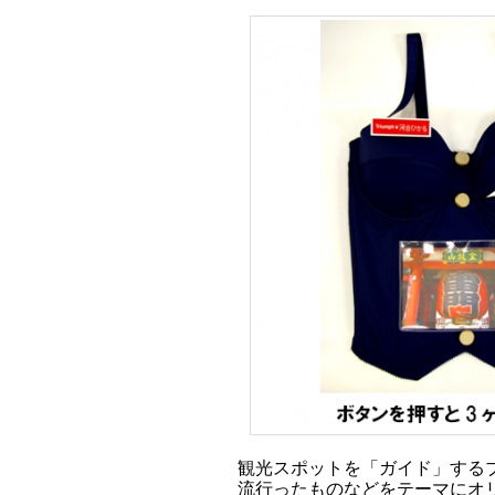
観光スポットを「ガイド」する
流行ったものなどをテーマにオ