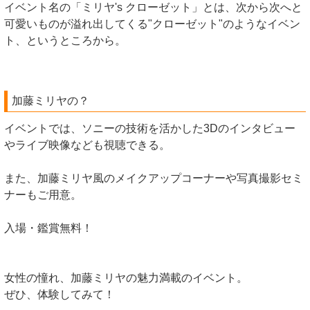
イベント名の「ミリヤ's クローゼット」とは、次から次へと
可愛いものが溢れ出してくる"クローゼット"のようなイベン
ト、というところから。
加藤ミリヤの？
イベントでは、ソニーの技術を活かした3Dのインタビュー
やライブ映像なども視聴できる。
また、加藤ミリヤ風のメイクアップコーナーや写真撮影セミ
ナーもご用意。
入場・鑑賞無料！
女性の憧れ、加藤ミリヤの魅力満載のイベント。
ぜひ、体験してみて！