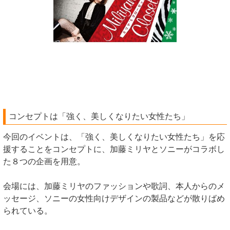
コンセプトは「強く、美しくなりたい女性たち」
今回のイベントは、「強く、美しくなりたい女性たち」を応
援することをコンセプトに、加藤ミリヤとソニーがコラボし
た８つの企画を用意。
会場には、加藤ミリヤのファッションや歌詞、本人からのメ
ッセージ、ソニーの女性向けデザインの製品などが散りばめ
られている。