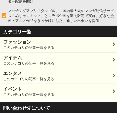
ター配信を開始
マッチングアプリ「タップル」、国内最大級のマンガ配信サービ
ス「めちゃコミック」とコラボ企画を期間限定で実施、好きな漫
10
画・アニメ作品をきっかけにした、新しい出会いを提供
カテゴリ一覧
ファッション
このカテゴリの記事一覧を見る
アイテム
このカテゴリの記事一覧を見る
エンタメ
このカテゴリの記事一覧を見る
イベント
このカテゴリの記事一覧を見る
問い合わせ先について