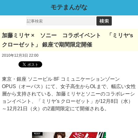
モテまんがな
加藤ミリヤ × ソニー コラボイベント 「ミリヤ's
クローゼット」 銀座で期間限定開催
2010年12月3日 22:00
東京・銀座 ソニービル 8F コミュニケーションゾーン
OPUS（オーパス）にて、女子高生からOLまで、幅広い女性
層から支持されている、加藤ミリヤとソニーのコラボレーシ
ョンイベント、「ミリヤ's クローゼット」が12月8日（水）
～12月21日（火）の2週間限定にて開催される。