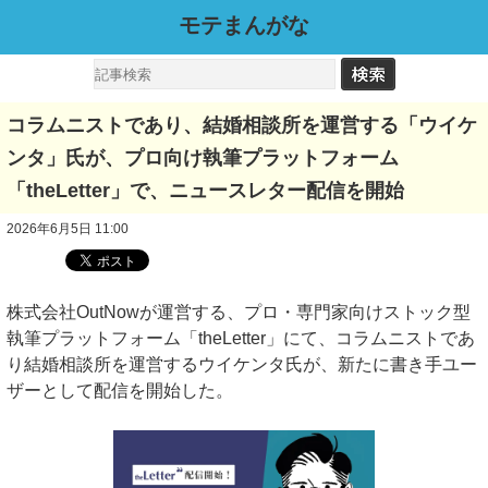
モテまんがな
コラムニストであり、結婚相談所を運営する「ウイケ
ンタ」氏が、プロ向け執筆プラットフォーム
「theLetter」で、ニュースレター配信を開始
2026年6月5日 11:00
株式会社OutNowが運営する、プロ・専門家向けストック型
執筆プラットフォーム「theLetter」にて、コラムニストであ
り結婚相談所を運営するウイケンタ氏が、新たに書き手ユー
ザーとして配信を開始した。