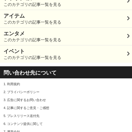
このカテゴリの記事一覧を見る
アイテム
このカテゴリの記事一覧を見る
エンタメ
このカテゴリの記事一覧を見る
イベント
このカテゴリの記事一覧を見る
問い合わせ先について
1.
利用規約
2.
プライバシーポリシー
3.
広告に関するお問い合わせ
4.
記事に関するご意見・ご感想
5.
プレスリリース送付先
6.
コンテンツ提供に関して
7.
運営会社