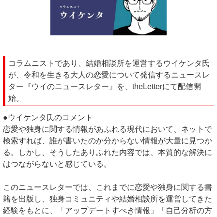
コラムニストであり、結婚相談所を運営するウイケンタ氏
が、令和を生きる大人の恋愛について発信するニュースレ
ター『ウイのニュースレター』を、theLetterにて配信開
始。
●ウイケンタ氏のコメント
恋愛や独身に関する情報があふれる現代において、ネットで
検索すれば、誰が書いたのか分からない情報が大量に見つか
る。しかし、そうしたありふれた内容では、本質的な解決に
はつながらないと感じている。
このニュースレターでは、これまでに恋愛や独身に関する書
籍を出版し、独身コミュニティや結婚相談所を運営してきた
経験をもとに、「アップデートすべき情報」「自己分析の方