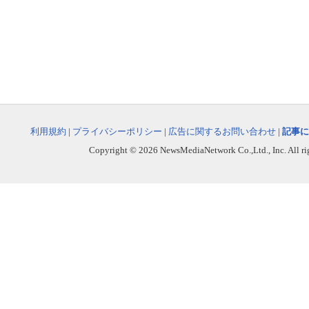
利用規約
|
プライバシーポリシー
|
広告に関するお問い合わせ
|
記事に
Copyright © 2026 NewsMediaNetwork Co.,Ltd., Inc. All righ