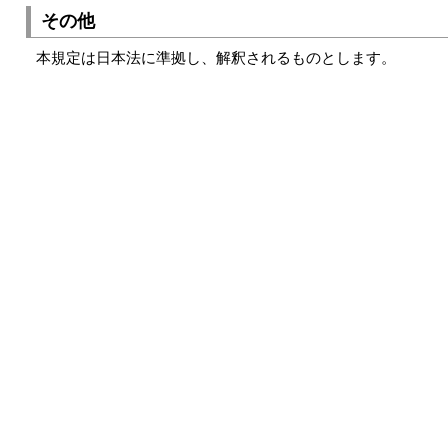
その他
本規定は日本法に準拠し、解釈されるものとします。