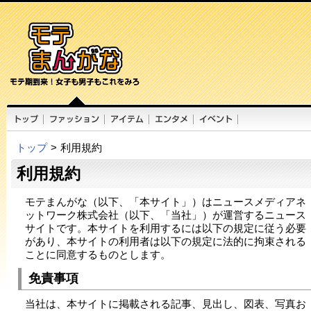
トップ
>
利用規約
利用規約
モテまんがな（以下、「本サイト」）はニュースメディアネ
ットワーク株式会社（以下、「当社」）が運営するニュース
サイトです。本サイトを利用するには以下の規定に従う必要
があり、本サイトの利用者は以下の規定に法的に拘束される
ことに同意するものとします。
免責事項
当社は、本サイトに掲載される記事、見出し、図表、写真お