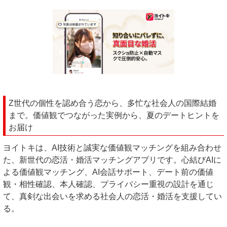
Z世代の個性を認め合う恋から、多忙な社会人の国際結婚
まで。価値観でつながった実例から、夏のデートヒントを
お届け
ヨイトキは、AI技術と誠実な価値観マッチングを組み合わせ
た、新世代の恋活・婚活マッチングアプリです。心結びAIに
よる価値観マッチング、AI会話サポート、デート前の価値
観・相性確認、本人確認、プライバシー重視の設計を通じ
て、真剣な出会いを求める社会人の恋活・婚活を支援してい
る。