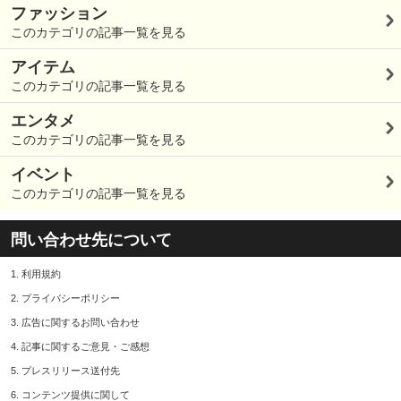
ファッション
このカテゴリの記事一覧を見る
アイテム
このカテゴリの記事一覧を見る
エンタメ
このカテゴリの記事一覧を見る
イベント
このカテゴリの記事一覧を見る
問い合わせ先について
1.
利用規約
2.
プライバシーポリシー
3.
広告に関するお問い合わせ
4.
記事に関するご意見・ご感想
5.
プレスリリース送付先
6.
コンテンツ提供に関して