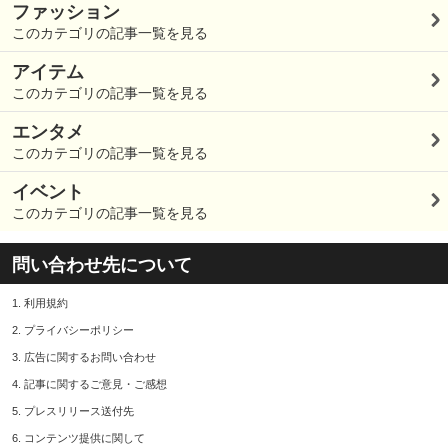
ファッション
このカテゴリの記事一覧を見る
アイテム
このカテゴリの記事一覧を見る
エンタメ
このカテゴリの記事一覧を見る
イベント
このカテゴリの記事一覧を見る
問い合わせ先について
1.
利用規約
2.
プライバシーポリシー
3.
広告に関するお問い合わせ
4.
記事に関するご意見・ご感想
5.
プレスリリース送付先
6.
コンテンツ提供に関して