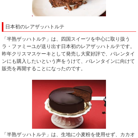
日本初のレアザッハトルテ
「半熟ザッハトルテ」は、四国スイーツを中心に取り扱う
ラ・ファミーユが送り出す日本初のレアザッハトルテです。
昨年クリスマスケーキとして発売し大変好評で、バレンタイ
ンにも購入したいという声をうけて、バレンタインに向けて
販売を再開することになったのです。
「半熟ザッハトルテ」は、生地に小麦粉を使用せず、カカオ