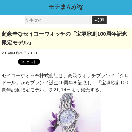
モテまんがな
超豪華なセイコーウオッチの「宝塚歌劇100周年記念
限定モデル」
2014年1月20日 20:00
セイコーウオッチ株式会社は、高級ウオッチブランド「クレ
ドール」からブランド誕生40周年を記念し、「宝塚歌劇100
周年記念限定モデル」を2月14日より発売する。