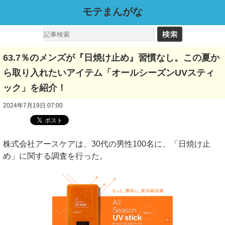
モテまんがな
63.7％のメンズが『日焼け止め』習慣なし。この夏か
ら取り入れたいアイテム「オールシーズンUVスティ
ック」を紹介！
2024年7月19日 07:00
株式会社アースケアは、30代の男性100名に、「日焼け止
め」に関する調査を行った。