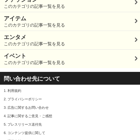
このカテゴリの記事一覧を見る
アイテム
このカテゴリの記事一覧を見る
エンタメ
このカテゴリの記事一覧を見る
イベント
このカテゴリの記事一覧を見る
問い合わせ先について
1.
利用規約
2.
プライバシーポリシー
3.
広告に関するお問い合わせ
4.
記事に関するご意見・ご感想
5.
プレスリリース送付先
6.
コンテンツ提供に関して