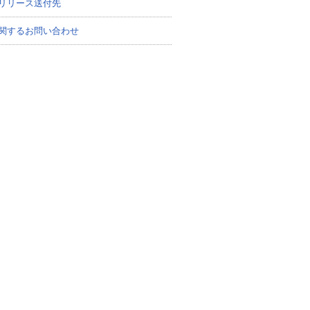
リリース送付先
関するお問い合わせ