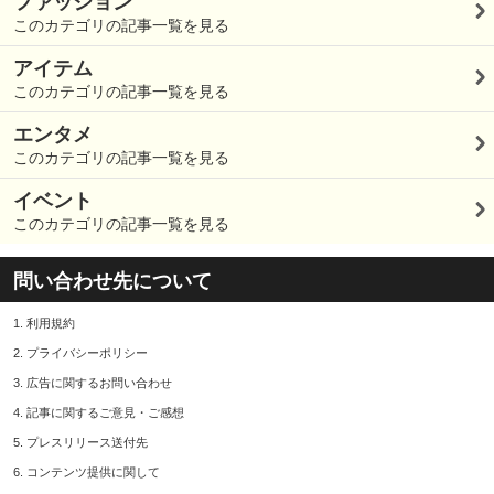
ファッション
このカテゴリの記事一覧を見る
アイテム
このカテゴリの記事一覧を見る
エンタメ
このカテゴリの記事一覧を見る
イベント
このカテゴリの記事一覧を見る
問い合わせ先について
1.
利用規約
2.
プライバシーポリシー
3.
広告に関するお問い合わせ
4.
記事に関するご意見・ご感想
5.
プレスリリース送付先
6.
コンテンツ提供に関して