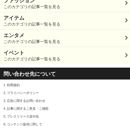
ファッション
このカテゴリの記事一覧を見る
アイテム
このカテゴリの記事一覧を見る
エンタメ
このカテゴリの記事一覧を見る
イベント
このカテゴリの記事一覧を見る
問い合わせ先について
1.
利用規約
2.
プライバシーポリシー
3.
広告に関するお問い合わせ
4.
記事に関するご意見・ご感想
5.
プレスリリース送付先
6.
コンテンツ提供に関して