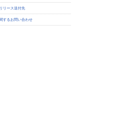
リリース送付先
関するお問い合わせ