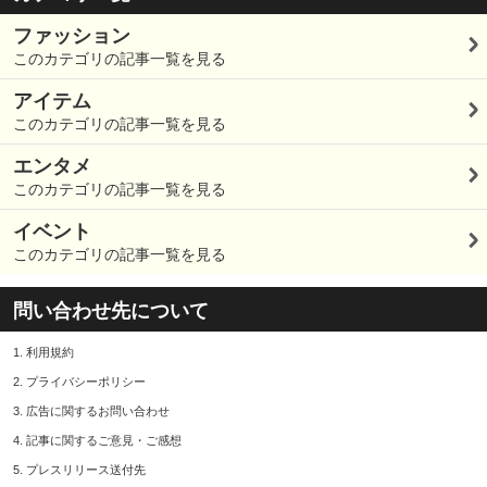
ファッション
このカテゴリの記事一覧を見る
アイテム
このカテゴリの記事一覧を見る
エンタメ
このカテゴリの記事一覧を見る
イベント
このカテゴリの記事一覧を見る
問い合わせ先について
1.
利用規約
2.
プライバシーポリシー
3.
広告に関するお問い合わせ
4.
記事に関するご意見・ご感想
5.
プレスリリース送付先