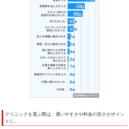
クリニックを選ぶ際は、通いやすさや料金の安さがポイン
トに。