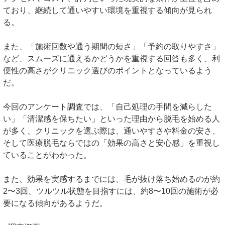
ており、継続して通いやすい環境を重視する傾向が見られ
る。
また、「施術回数や通う期間の短さ」「予約の取りやすさ」
など、スムーズに通えるかどうかを重視する回答も多く、利
便性の高さがクリニック選びのポイントとなっているよう
だ。
今回のアンケート調査では、「自己処理の手間を減らした
い」「清潔感を保ちたい」といった理由から脱毛を始める人
が多く、クリニックを選ぶ際は、通いやすさや料金の安さ、
そして医療脱毛ならではの「効果の高さと安心感」を重視し
ていることがわかった。
また、効果を実感するまでには、毛が抜け落ち始めるのが約
2〜3回、ツルツル状態を目指すには、約8〜10回の施術が必
要になる傾向があるようだ。