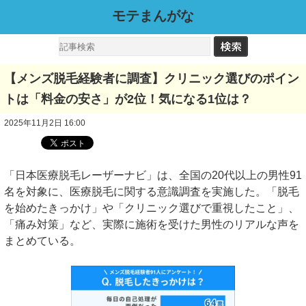
モテまんがな
【メンズ脱毛経験者に調査】クリニック選びのポイン
トは「料金の安さ」が2位！気になる1位は？
2025年11月2日 16:00
「日本医療脱毛レーザーナビ」は、全国の20代以上の男性91
名を対象に、医療脱毛に関する意識調査を実施した。「脱毛
を始めたきっかけ」や「クリニック選びで重視したこと」、
「痛み対策」など、実際に施術を受けた男性のリアルな声を
まとめている。