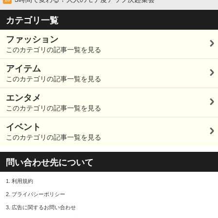
カテゴリ一覧
ファッション
このカテゴリの記事一覧を見る
アイテム
このカテゴリの記事一覧を見る
エンタメ
このカテゴリの記事一覧を見る
イベント
このカテゴリの記事一覧を見る
問い合わせ先について
1.
利用規約
2.
プライバシーポリシー
3.
広告に関するお問い合わせ