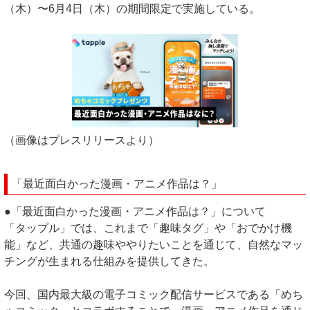
（木）〜6月4日（木）の期間限定で実施している。
（画像はプレスリリースより）
「最近面白かった漫画・アニメ作品は？」
●「最近面白かった漫画・アニメ作品は？」について
「タップル」では、これまで「趣味タグ」や「おでかけ機
能」など、共通の趣味ややりたいことを通じて、自然なマッ
チングが生まれる仕組みを提供してきた。
今回、国内最大級の電子コミック配信サービスである「めち