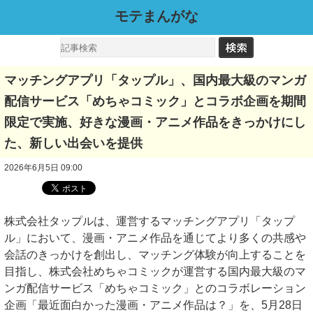
モテまんがな
マッチングアプリ「タップル」、国内最大級のマンガ
配信サービス「めちゃコミック」とコラボ企画を期間
限定で実施、好きな漫画・アニメ作品をきっかけにし
た、新しい出会いを提供
2026年6月5日 09:00
株式会社タップルは、運営するマッチングアプリ「タップ
ル」において、漫画・アニメ作品を通じてより多くの共感や
会話のきっかけを創出し、マッチング体験が向上することを
目指し、株式会社めちゃコミックが運営する国内最大級のマ
ンガ配信サービス「めちゃコミック」とのコラボレーション
企画「最近面白かった漫画・アニメ作品は？」を、5月28日