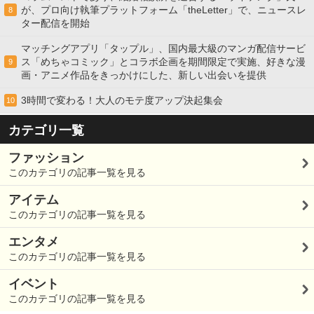
が、プロ向け執筆プラットフォーム「theLetter」で、ニュースレ
8
ター配信を開始
マッチングアプリ「タップル」、国内最大級のマンガ配信サービ
ス「めちゃコミック」とコラボ企画を期間限定で実施、好きな漫
9
画・アニメ作品をきっかけにした、新しい出会いを提供
3時間で変わる！大人のモテ度アップ決起集会
10
カテゴリ一覧
ファッション
このカテゴリの記事一覧を見る
アイテム
このカテゴリの記事一覧を見る
エンタメ
このカテゴリの記事一覧を見る
イベント
このカテゴリの記事一覧を見る