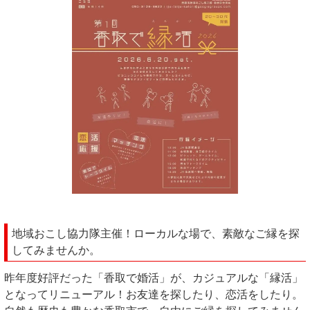
地域おこし協力隊主催！ローカルな場で、素敵なご縁を探
してみませんか。
昨年度好評だった「香取で婚活」が、カジュアルな「縁活」
となってリニューアル！お友達を探したり、恋活をしたり。