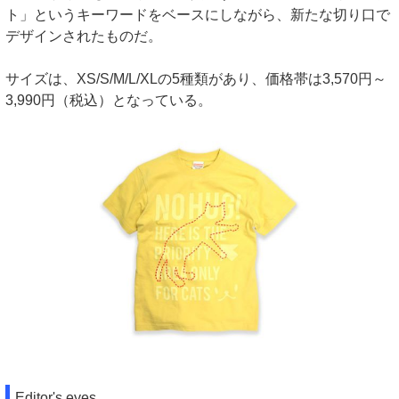
ト」というキーワードをベースにしながら、新たな切り口で
デザインされたものだ。
サイズは、XS/S/M/L/XLの5種類があり、価格帯は3,570円～
3,990円（税込）となっている。
Editor's eyes