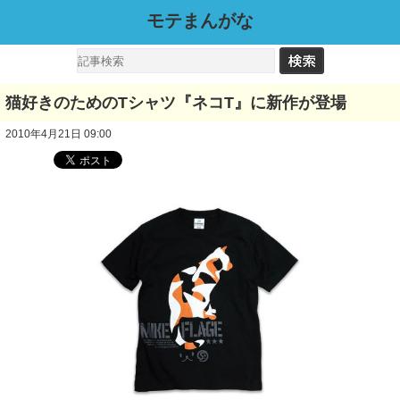
モテまんがな
猫好きのためのTシャツ『ネコT』に新作が登場
2010年4月21日 09:00