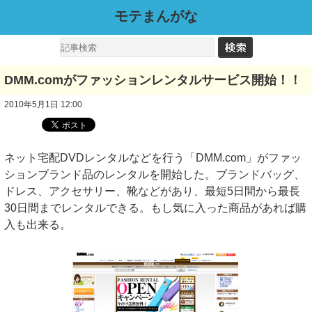
モテまんがな
DMM.comがファッションレンタルサービス開始！！
2010年5月1日 12:00
ネット宅配DVDレンタルなどを行う「DMM.com」がファッ
ションブランド品のレンタルを開始した。ブランドバッグ、
ドレス、アクセサリー、靴などがあり、最短5日間から最長
30日間までレンタルできる。もし気に入った商品があれば購
入も出来る。