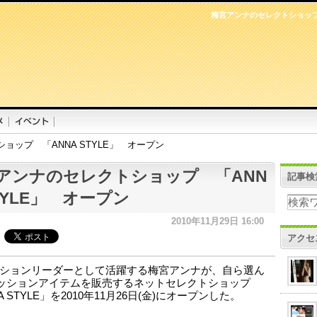
梅宮アンナのセレクトショップ 
ョップ 「ANNA STYLE」 オープン
アンナのセレクトショップ 「ANN
記事検
STYLE」 オープン
2010年11月29日 16:00
アクセ
ションリーダーとして活躍する梅宮アンナが、自ら選ん
ッションアイテムを販売するネットセレクトショップ
A STYLE」を2010年11月26日(金)にオープンした。