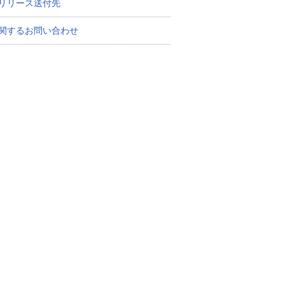
リリース送付先
関するお問い合わせ