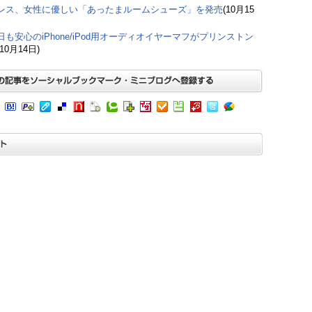
レス、女性に優しい「あったまルームシューズ」を発売
(10月15
日も安心のiPhone/iPod用オーディオイヤーマフがプリンストン
(10月14日)