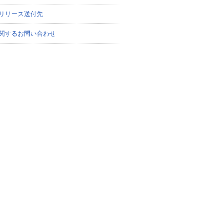
リリース送付先
関するお問い合わせ