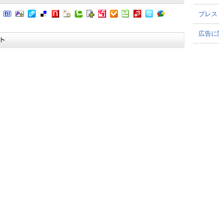
プレス
広告に