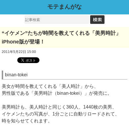
モテまんがな
“イケメン”たちが時間を教えてくれる「美男時計」
iPhone版が登場！
2011年5月22日 15:00
binan-tokei
美女が時間を教えてくれる「美人時計」から、
男性版である「美男時計（binan-tokei）」が発売に。
美男時計も、美人時計と同じく360人、1440枚の美男、
イケメンたちの写真が、1分ごとに自動リロードされて、
時を知らせてくれます。