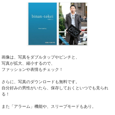
画像は、写真をダブルタップやピンチと、
写真が拡大、縮小するので、
ファッションや表情もチェック！
さらに、写真のダウンロードも無料です。
自分好みの男性がいたら、保存しておくといつでも見られ
る！
また「アラーム」機能や、スリープモードもあり。