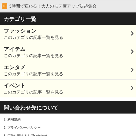
3時間で変わる！大人のモテ度アップ決起集会
10
カテゴリ一覧
ファッション
このカテゴリの記事一覧を見る
アイテム
このカテゴリの記事一覧を見る
エンタメ
このカテゴリの記事一覧を見る
イベント
このカテゴリの記事一覧を見る
問い合わせ先について
1.
利用規約
2.
プライバシーポリシー
3.
広告に関するお問い合わせ