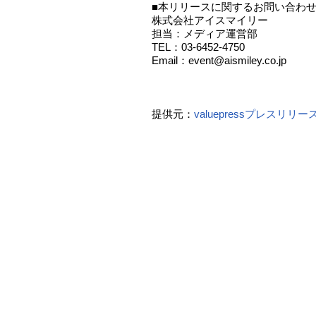
■本リリースに関するお問い合わ
株式会社アイスマイリー
担当：メディア運営部
TEL：03-6452-4750
Email：event@aismiley.co.jp
提供元：
valuepressプレスリリ