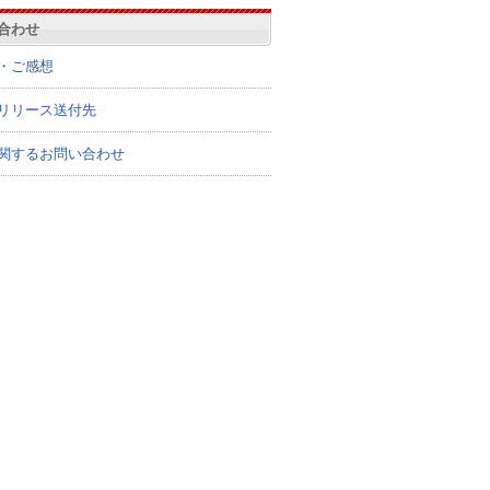
合わせ
・ご感想
リリース送付先
関するお問い合わせ