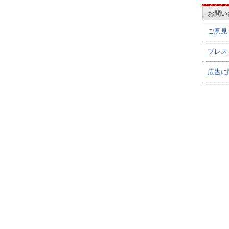
お問い
ご意見
プレス
広告に