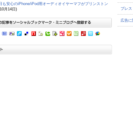
日も安心のiPhone/iPod用オーディオイヤーマフがプリンストン
プレス
(10月14日)
広告に