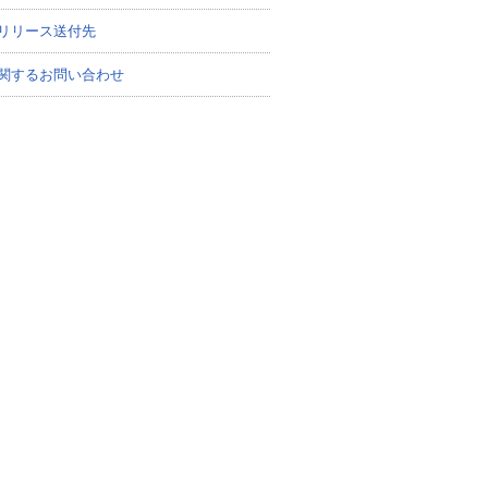
リリース送付先
関するお問い合わせ