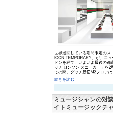
世界巡回している期間限定のスニ
ICON-TEMPORARY」が、
ドンを経て、いよいよ最後の都市
ッチ ロンソン スニーカー」を2
での間、グッチ新宿M2フロアは「G
続きを読む...
ミュージシャンの対
イトミュージックチ