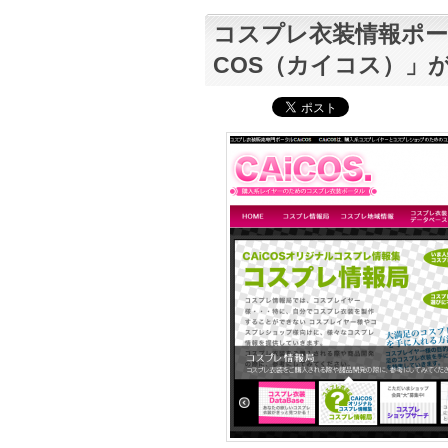
コスプレ衣装情報ポー
COS（カイコス）」