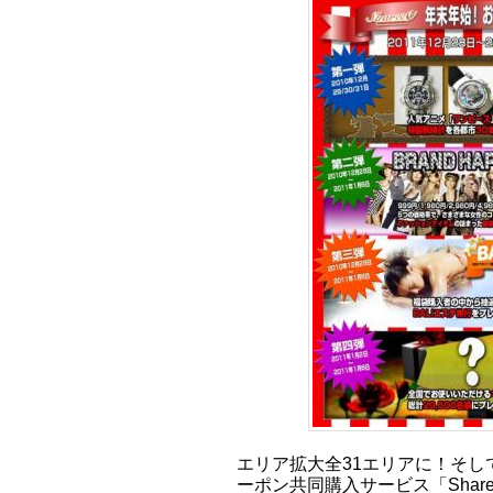
エリア拡大全31エリアに！そし
ーポン共同購入サービス「Shar