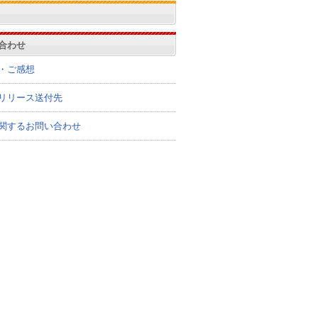
合わせ
・ご感想
リリース送付先
関するお問い合わせ