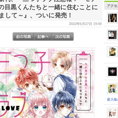
アクセ
の目黒くんたちと一緒に住むことに
まして～』、ついに発売！
2022年6月27日 19:00
最大級