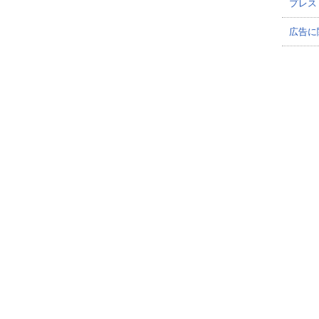
プレス
広告に