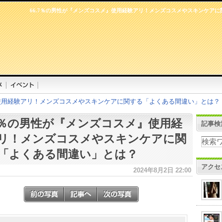
66.7％の男性が『メンズコスメ』使用経験アリ！メンズコスメやスキンケア
』使用経験アリ！メンズコスメやスキンケアに関する「よくある間違い」とは？
.7％の男性が『メンズコスメ』使用経
記事検
リ！メンズコスメやスキンケアに関
「よくある間違い」とは？
アクセ
2024年8月2日 22:00