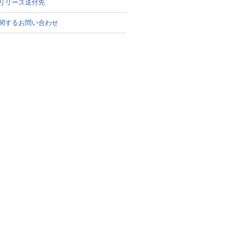
リリース送付先
関するお問い合わせ