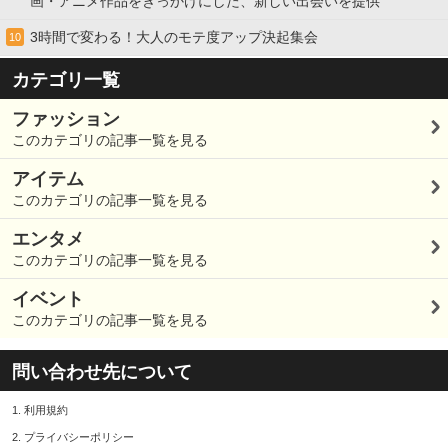
画・アニメ作品をきっかけにした、新しい出会いを提供
3時間で変わる！大人のモテ度アップ決起集会
10
カテゴリ一覧
ファッション
このカテゴリの記事一覧を見る
アイテム
このカテゴリの記事一覧を見る
エンタメ
このカテゴリの記事一覧を見る
イベント
このカテゴリの記事一覧を見る
問い合わせ先について
1.
利用規約
2.
プライバシーポリシー