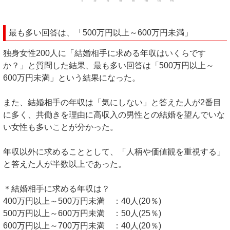
最も多い回答は、「500万円以上～600万円未満」
独身女性200人に「結婚相手に求める年収はいくらです
か？」と質問した結果、最も多い回答は「500万円以上～
600万円未満」という結果になった。
また、結婚相手の年収は「気にしない」と答えた人が2番目
に多く、共働きを理由に高収入の男性との結婚を望んでいな
い女性も多いことが分かった。
年収以外に求めることとして、「人柄や価値観を重視する」
と答えた人が半数以上であった。
＊結婚相手に求める年収は？
400万円以上～500万円未満 ：40人(20％)
500万円以上～600万円未満 ：50人(25％)
600万円以上～700万円未満 ：40人(20％)