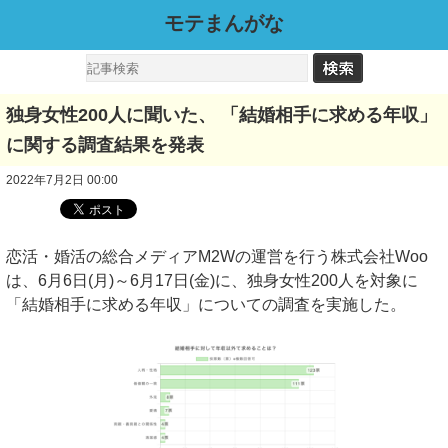
モテまんがな
独身女性200人に聞いた、 「結婚相手に求める年収」
に関する調査結果を発表
2022年7月2日 00:00
恋活・婚活の総合メディアM2Wの運営を行う株式会社Woo
は、6月6日(月)～6月17日(金)に、独身女性200人を対象に
「結婚相手に求める年収」についての調査を実施した。