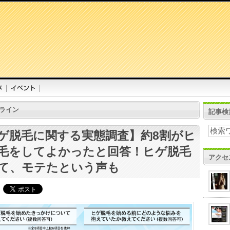
ライン
記事検
ゲ脱毛に関する実態調査】約8割がヒ
毛をしてよかったと回答！ヒゲ脱毛
アクセ
て、モテたという声も