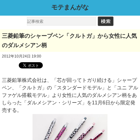
モテまんがな
三菱鉛筆のシャープペン「クルトガ」から女性に人気
のダルメシアン柄
2012年10月24日 19:00
三菱鉛筆株式会社は、「芯が回ってトガり続ける」シャープ
ペン、「クルトガ」の「スタンダードモデル」と「ユニ アル
ファゲル搭載モデル」より女性に人気のダルメシアン柄をあ
しらった「ダルメシアン・シリーズ」を11月6日から限定発
売する。