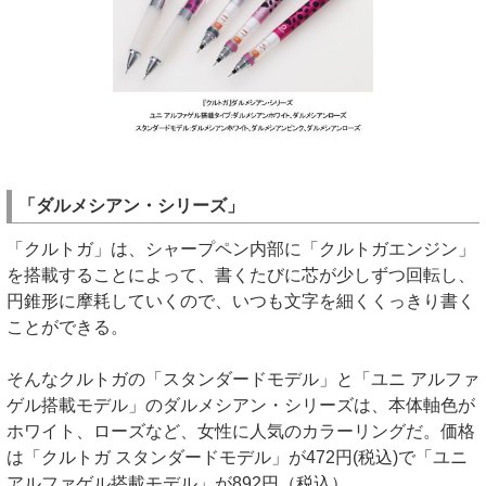
「ダルメシアン・シリーズ」
「クルトガ」は、シャープペン内部に「クルトガエンジン」
を搭載することによって、書くたびに芯が少しずつ回転し、
円錐形に摩耗していくので、いつも文字を細くくっきり書く
ことができる。
そんなクルトガの「スタンダードモデル」と「ユニ アルファ
ゲル搭載モデル」のダルメシアン・シリーズは、本体軸色が
ホワイト、ローズなど、女性に人気のカラーリングだ。価格
は「クルトガ スタンダードモデル」が472円(税込)で「ユニ
アルファゲル搭載モデル」が892円（税込）。