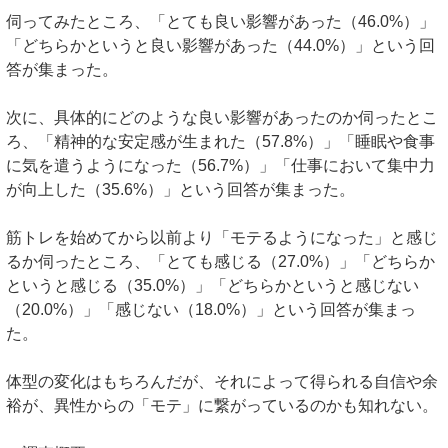
伺ってみたところ、「とても良い影響があった（46.0%）」
「どちらかというと良い影響があった（44.0%）」という回
答が集まった。
次に、具体的にどのような良い影響があったのか伺ったとこ
ろ、「精神的な安定感が生まれた（57.8%）」「睡眠や食事
に気を遣うようになった（56.7%）」「仕事において集中力
が向上した（35.6%）」という回答が集まった。
筋トレを始めてから以前より「モテるようになった」と感じ
るか伺ったところ、「とても感じる（27.0%）」「どちらか
というと感じる（35.0%）」「どちらかというと感じない
（20.0%）」「感じない（18.0%）」という回答が集まっ
た。
体型の変化はもちろんだが、それによって得られる自信や余
裕が、異性からの「モテ」に繋がっているのかも知れない。