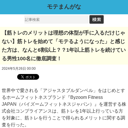
モテまんがな
【筋トレのメリットは理想の体型が手に入るだけじゃ
ない】筋トレを始めて「モテるようになった」と感じ
た方は、なんと6割以上？？1年以上筋トレを続けてい
る男性100名に徹底調査！
2024年5月26日 00:00
世界中で愛される「アジャスタブルダンベル」をはじめとす
るホームフィットネスブランド『Byzoom Fitness
JAPAN（バイズームフィットネスジャパン）』を運営する株
式会社コンプライアンスは、筋トレを1年以上行っている方
を対象に、筋トレを行うことで得られるメリットに関する調
査を行った。