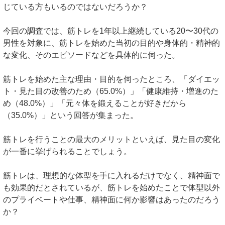
じている方もいるのではないだろうか？
今回の調査では、筋トレを1年以上継続している20〜30代の
男性を対象に、筋トレを始めた当初の目的や身体的・精神的
な変化、そのエピソードなどを具体的に伺った。
筋トレを始めた主な理由・目的を伺ったところ、「ダイエッ
ト・見た目の改善のため（65.0%）」「健康維持・増進のた
め（48.0%）」「元々体を鍛えることが好きだから
（35.0%）」という回答が集まった。
筋トレを行うことの最大のメリットといえば、見た目の変化
が一番に挙げられることでしょう。
筋トレは、理想的な体型を手に入れるだけでなく、精神面で
も効果的だとされているが、筋トレを始めたことで体型以外
のプライベートや仕事、精神面に何か影響はあったのだろう
か？