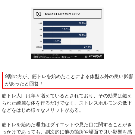
9割の方が、筋トレを始めたことによる体型以外の良い影響
があったと回答！
筋トレ人口は年々増えているとされており、その効果は鍛え
られた綺麗な体を作るだけでなく、ストレスホルモンの低下
などをはじめ様々なメリットがある。
筋トレを始めた理由はダイエットや見た目に関することがき
っかけであっても、副次的に他の箇所や場面で良い影響を感